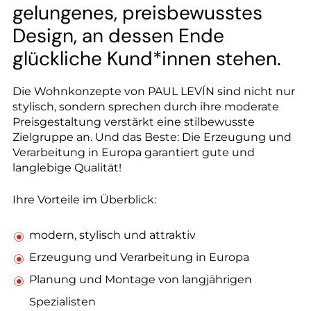
--
gelungenes, preisbewusstes
Design, an dessen Ende
glückliche Kund*innen stehen.
Die Wohnkonzepte von PAUL LEVÍN sind nicht nur
stylisch, sondern sprechen durch ihre moderate
Preisgestaltung verstärkt eine stilbewusste
Zielgruppe an. Und das Beste: Die Erzeugung und
Verarbeitung in Europa garantiert gute und
langlebige Qualität!
Ihre Vorteile im Überblick:
modern, stylisch und attraktiv
Erzeugung und Verarbeitung in Europa
Planung und Montage von langjährigen
Spezialisten