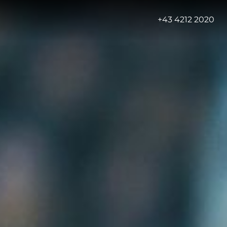
-
+43 4212 2020