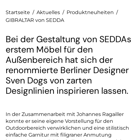
--
Startseite
/
Aktuelles
/
Produktneuheiten
/
GIBRALTAR von SEDDA
Bei der Gestaltung von SEDDAs
--
erstem Möbel für den
Außenbereich hat sich der
renommierte Berliner Designer
Sven Dogs von zarten
Designlinien inspirieren lassen.
In der Zusammenarbeit mit Johannes Ragailler
konnte er seine eigene Vorstellung für den
Outdoorbereich verwirklichen und eine stilistisch
einfache Garnitur mit filigraner Anmutung