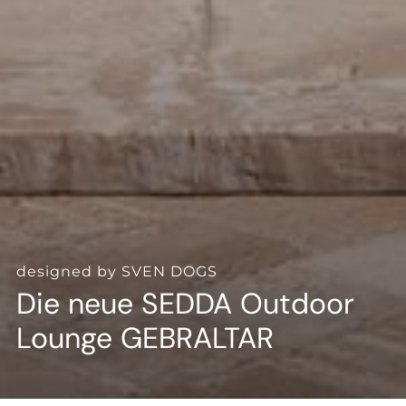
--
designed by SVEN DOGS
Die neue SEDDA Outdoor
Lounge GEBRALTAR