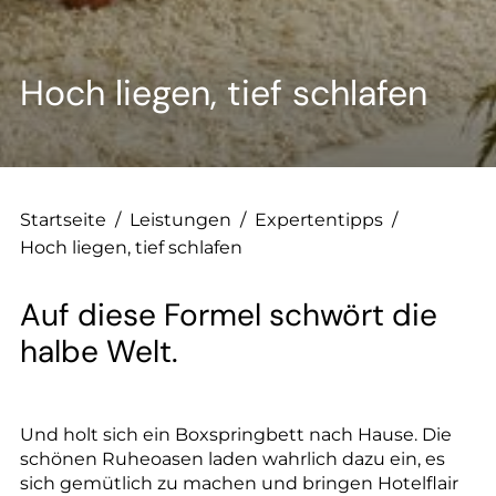
--
Hoch liegen, tief schlafen
--
Startseite
/
Leistungen
/
Expertentipps
/
Hoch liegen, tief schlafen
Auf diese Formel schwört die
halbe Welt.
Und holt sich ein Boxspringbett nach Hause. Die
schönen Ruheoasen laden wahrlich dazu ein, es
sich gemütlich zu machen und bringen Hotelflair