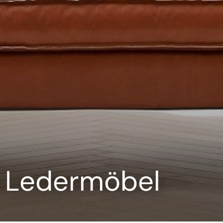
re Ledermöbel