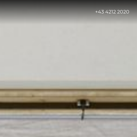
-
+43 4212 2020