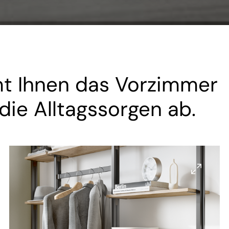
mmt Ihnen das Vorzimmer
die Alltagssorgen ab.