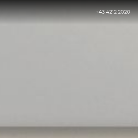
-
+43 4212 2020