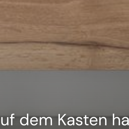
auf dem Kasten h